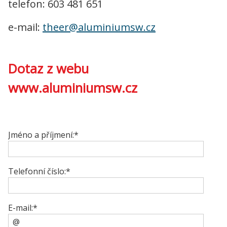
telefon: 603 481 651
e-mail:
theer@aluminiumsw.cz
Dotaz z webu
www.aluminiumsw.cz
Jméno a příjmení:*
Telefonní číslo:*
E-mail:*