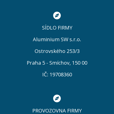
SÍDLO FIRMY
Aluminium SW s.r.o.
Ostrovského 253/3
Praha 5 - Smíchov, 150 00
IČ: 19708360
PROVOZOVNA FIRMY