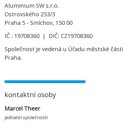
Aluminium SW s.r.o.
Ostrovského 253/3
Praha 5 - Smíchov, 150 00
IČ : 19708360 | DIČ: CZ19708360
Společnost je vedená u Úřadu městské části
Praha.
kontaktní osoby
Marcel Theer
jednatel společnosti