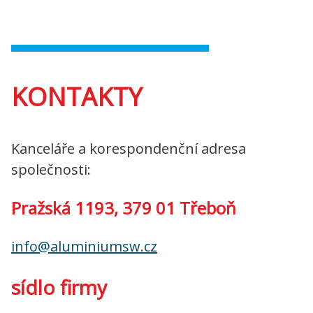
KONTAKTY
Kanceláře a korespondenční adresa
společnosti:
Pražská 1193, 379 01 Třeboň
info@aluminiumsw.cz
sídlo firmy